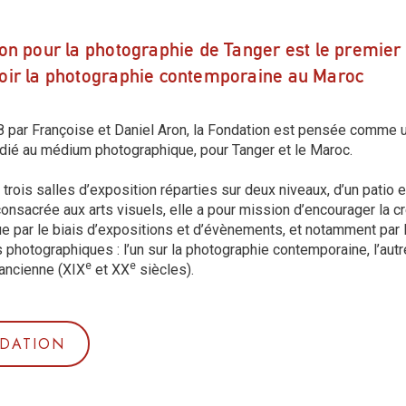
on pour la photographie de Tanger est le premier 
ir la photographie contemporaine au Maroc
 par Françoise et Daniel Aron, la Fondation est pensée comme u
dié au médium photographique, pour Tanger et le Maroc.
trois salles d’exposition réparties sur deux niveaux, d’un patio e
onsacrée aux arts visuels, elle a pour mission d’encourager la cr
e par le biais d’expositions et d’évènements, et notamment par l
photographiques : l’un sur la photographie contemporaine, l’autre
e
e
ancienne (XIX
et XX
siècles).
DATION