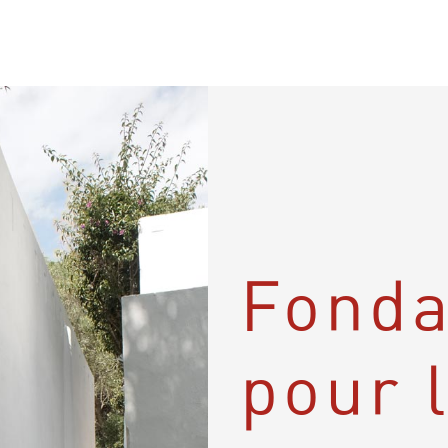
Fonda
pour 