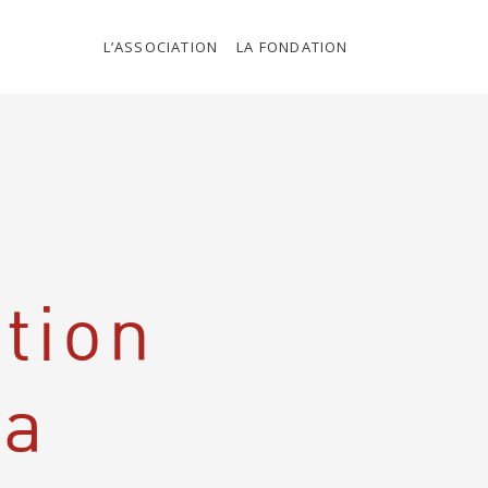
L’ASSOCIATION
LA FONDATION
tion
la